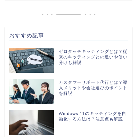
おすすめ記事
ゼロタッチキッティングとは？従
来のキッティングとの違いや使い
分けも解説
カスタマーサポート代行とは？導
入メリットや会社選びのポイント
を解説
Windows 11のキッティングを自
動化する方法は？注意点も解説