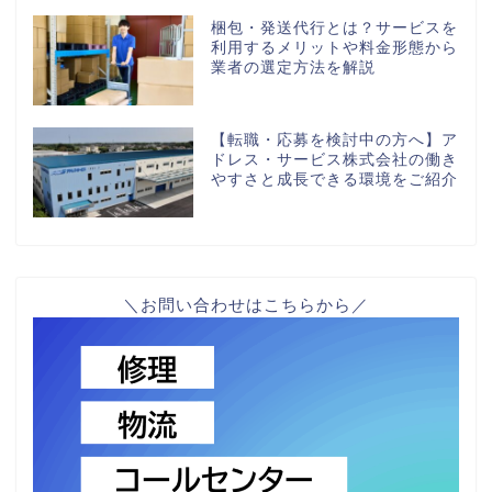
梱包・発送代行とは？サービスを
利用するメリットや料金形態から
業者の選定方法を解説
【転職・応募を検討中の方へ】ア
ドレス・サービス株式会社の働き
やすさと成長できる環境をご紹介
＼お問い合わせはこちらから／