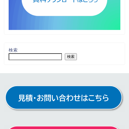
検索
検索