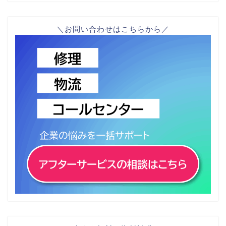
＼お問い合わせはこちらから／