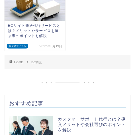
ECサイト発送代行サービスと
は？メリットやサービスを選
ぶ際のポイントも解説
2025年8月19日
ロジスティクス
HOME
EC物流
おすすめ記事
カスタマーサポート代行とは？導
入メリットや会社選びのポイント
を解説