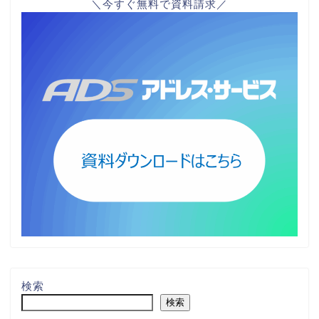
＼今すぐ無料で資料請求／
検索
検索