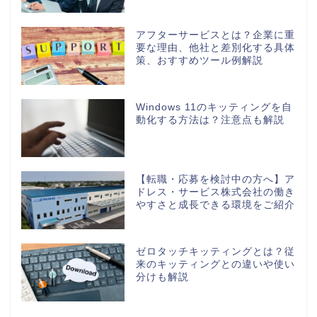
アフターサービスとは？企業に重
要な理由、他社と差別化する具体
策、おすすめツール例解説
Windows 11のキッティングを自
動化する方法は？注意点も解説
【転職・応募を検討中の方へ】ア
ドレス・サービス株式会社の働き
やすさと成長できる環境をご紹介
ゼロタッチキッティングとは？従
来のキッティングとの違いや使い
分けも解説