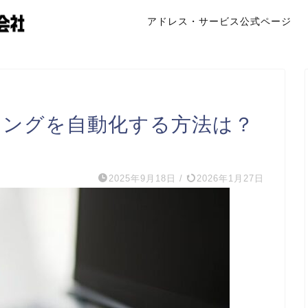
アドレス・サービス公式ページ
ッティングを自動化する方法は？
2025年9月18日
/
2026年1月27日