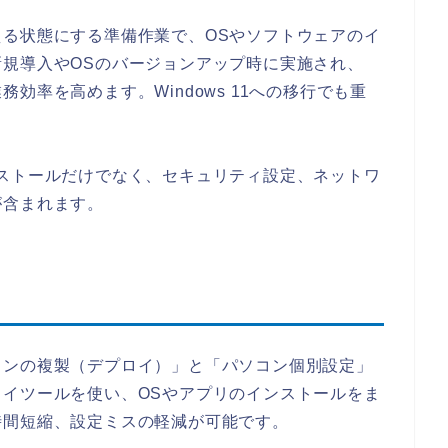
る状態にする準備作業で、OSやソフトウェアのイ
規導入やOSのバージョンアップ時に実施され、
効率を高めます。Windows 11への移行でも重
ストールだけでなく、セキュリティ設定、ネットワ
が含まれます。
コンの複製（デプロイ）」と「パソコン個別設定」
イツールを使い、OSやアプリのインストールをま
時間短縮、設定ミスの軽減が可能です。