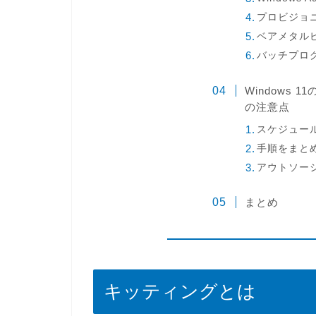
プロビジョ
ベアメタル
バッチプロ
Windows
の注意点
スケジュー
手順をまと
アウトソー
まとめ
キッティングとは