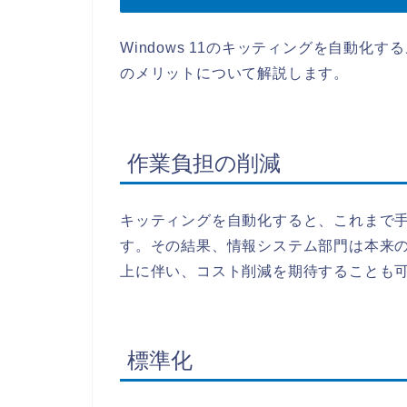
Windows 11のキッティングを自動
のメリットについて解説します。
作業負担の削減
キッティングを自動化すると、これまで
す。その結果、情報システム部門は本来
上に伴い、コスト削減を期待することも
標準化