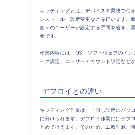
キッティングとは、デバイスを業務で使え
ンストール、設定変更などを行います。新
個々のユーザーが設定する手間を省き、業務
要です。
作業内容には、OS・ソフトウェアのイン
ーク設定、ユーザーアカウント設定など
デプロイとの違い
キッティング作業は、「同じ設定のパソ
に分けられます。デプロイ作業にはデプロ
とめて行えます。そのため、工数削減、