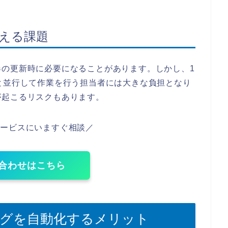
抱える課題
器の更新時に必要になることがあります。しかし、1
と並行して作業を行う担当者には大きな負担となり
が起こるリスクもあります。
サービスにいますぐ相談／
合わせはこちら
ティングを自動化するメリット