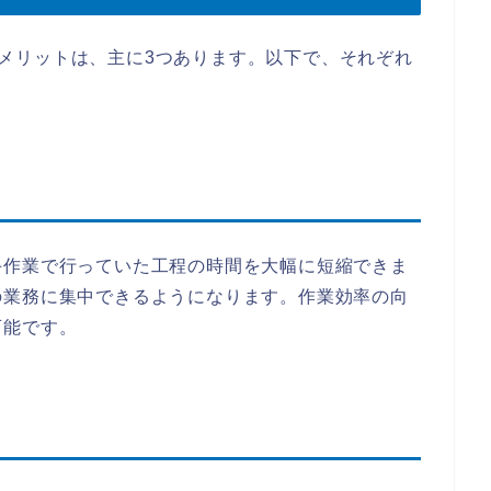
化するメリットは、主に3つあります。以下で、それぞれ
手作業で行っていた工程の時間を大幅に短縮できま
の業務に集中できるようになります。作業効率の向
可能です。