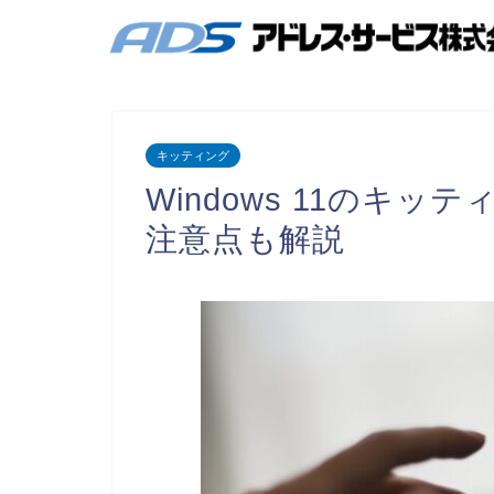
キッティング
Windows 11のキ
注意点も解説