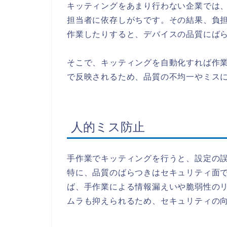
キッティングをあまり行わない企業では
担当者に依存しがちです。その結果、負
作業したりすると、デバイスの品質にば
そこで、キッティングを自動化すれば作
で反映されるため、品質の不均一やミス
人的ミス防止
手作業でキッティングを行うと、設定の
特に、品質のばらつきはセキュリティ面
ば、手作業による情報漏えいや脆弱性の
ムラも抑えられるため、セキュリティの