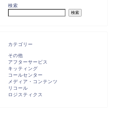
検索
検索
カテゴリー
その他
アフターサービス
キッティング
コールセンター
メディア・コンテンツ
リコール
ロジスティクス