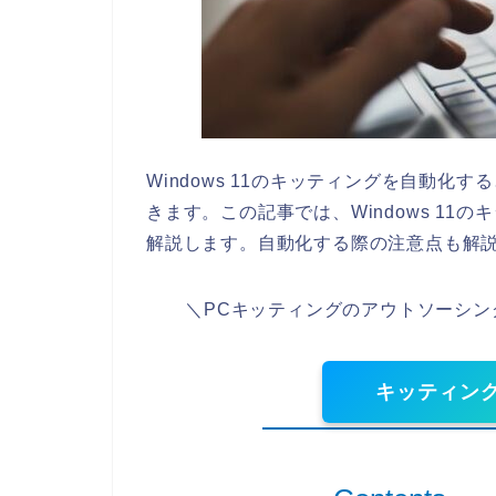
Windows 11のキッティングを自動
きます。この記事では、Windows 1
解説します。自動化する際の注意点も解
＼PCキッティングのアウトソーシ
キッティン