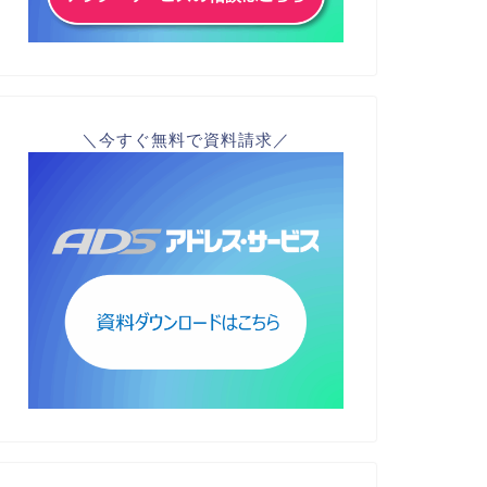
＼今すぐ無料で資料請求／