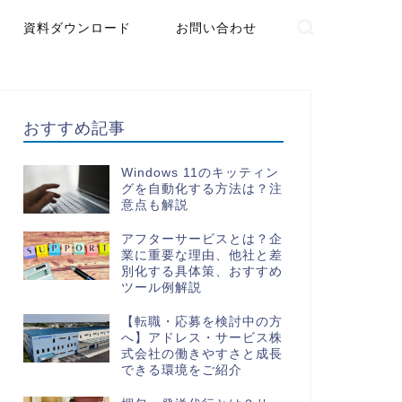
資料ダウンロード
お問い合わせ
おすすめ記事
Windows 11のキッティン
グを自動化する方法は？注
意点も解説
アフターサービスとは？企
業に重要な理由、他社と差
別化する具体策、おすすめ
ツール例解説
【転職・応募を検討中の方
へ】アドレス・サービス株
式会社の働きやすさと成長
できる環境をご紹介