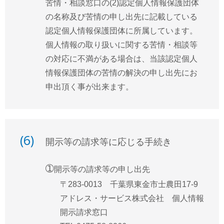
苦情・相談窓口の(2)認定個人情報保護団体
の名称及び苦情の申し出先に記載している
認定個人情報保護団体に所属しています。
個人情報の取り扱いに関する苦情・相談等
の対応に不満がある場合は、当該認定個人
情報保護団体の苦情の解決の申し出先にお
申出頂く事が出来ます。
(6)
開示等の請求等に応じる手続き
➀
開示等の請求等の申し出先
〒283-0013 千葉県東金市士農田17-9
アドレス・サービス株式会社 個人情報
開示請求窓口