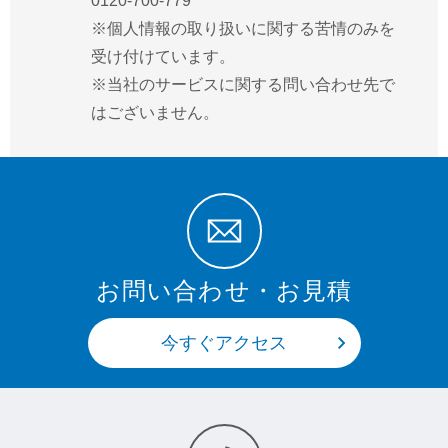
0120-700-779
※個人情報の取り扱いに関する苦情のみを
受け付けています。
※当社のサービスに関する問い合わせ先で
はございません。
お問い合わせ・お見積
今すぐアクセス