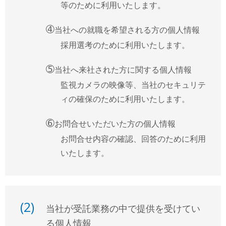
等のために利用いたします。
➃
当社への就職を希望される方の個人情報
採用選考のために利用いたします。
➄
当社へ来社された方に関する個人情報
監視カメラの映像等、当社のセキュリテ
ィの確保のために利用いたします。
➅
お問合せいただいた方の個人情報
お問合せ内容の確認、回答のために利用
いたします。
(2)
当社が受託業務の中で提供を受けてい
る個人情報