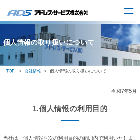
個人情報の取り扱いについて
個人情報の取り扱いについて
TOP
会社情報
令和7年5月
1.個人情報の利用目的
当社は、個人情報を次の利用目的の範囲内で利用いたしま