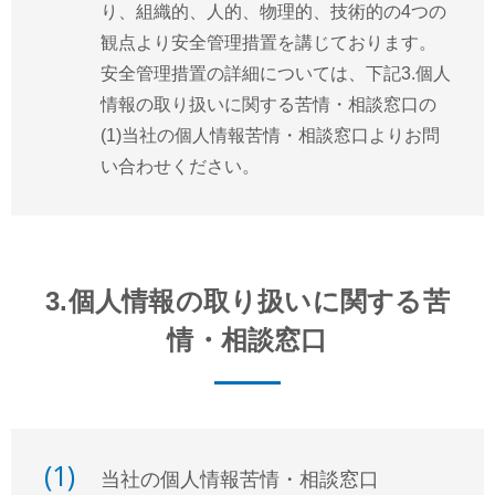
り、組織的、人的、物理的、技術的の4つの
観点より安全管理措置を講じております。
安全管理措置の詳細については、下記3.個人
情報の取り扱いに関する苦情・相談窓口の
(1)当社の個人情報苦情・相談窓口よりお問
い合わせください。
3.個人情報の取り扱いに関する苦
情・相談窓口
(1)
当社の個人情報苦情・相談窓口