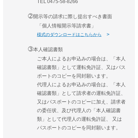
TEL 0475-58-8266
➁
開示等の請求に際し提出すべき書面
「個人情報開示等請求書」
様式のダウンロードはこちらから
➂
本人確認書類
ご本人によるお申込みの場合は、「本人
確認書類」として運転免許証、又はパス
ポートのコピーを同封願います。
代理人によるお申込みの場合は、「本人
確認書類」として請求者の運転免許証、
又はパスポートのコピーに加え、請求者
の委任状、及び代理人の「本人確認書
類」として代理人の運転免許証、 又は
パスポートのコピーを同封願います。