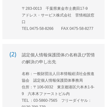
〒283-0013 千葉県東金市士農田17-9
アドレス・サービス株式会社 苦情相談窓
口
TEL 0475-58-8266 FAX 0475-58-8277
(2)
認定個人情報保護団体の名称及び苦情
の解決の申し出先
名称：一般財団法人日本情報経済社会推進
協会 認定個人情報保護団体事務局
住所：〒106-0032 東京都港区六本木1-9-
9 六本木ファーストビル内
TEL ：03-5860-7565 フリーダイヤル：