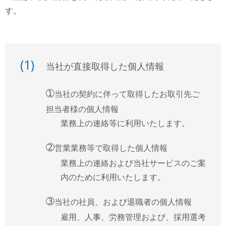
す。
(1)
当社が直接取得した個人情報
➀
当社の契約に伴って取得したお取引先ご
担当者様の個人情報
業務上の連絡等に利用いたします。
➁
営業業務等で取得した個人情報
業務上の連絡および当社サービスのご案
内のために利用いたします。
➂
当社の社員、および退職者の個人情報
雇用、人事、労務管理および、採用選考