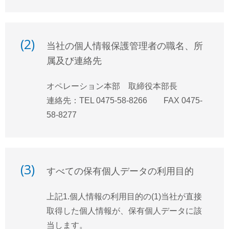
(2)
当社の個人情報保護管理者の職名、所
属及び連絡先
オペレーション本部 取締役本部長
連絡先：TEL 0475-58-8266 FAX 0475-
58-8277
(3)
すべての保有個人データの利用目的
上記1.個人情報の利用目的の(1)当社が直接
取得した個人情報が、保有個人データに該
当します。