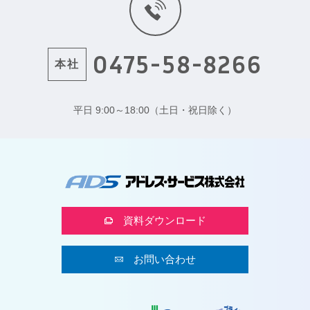
0475-58-8266
本社
平日 9:00～18:00（土日・祝日除く）
資料ダウンロード
お問い合わせ