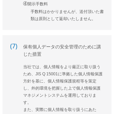
➃
開示手数料
手数料はかかりませんが、送付頂いた書
類は原則として返却いたしません。
(7)
保有個人データの安全管理のために講
じた措置
当社では、個人情報をより厳正に取り扱う
ため、JIS Q 15001に準拠した個人情報保護
方針を基に、個人情報保護規程等を策定
し、外的環境を把握した上で個人情報保護
マネジメントシステムを運用しておりま
す。
また、実際に個人情報を取り扱うにあた