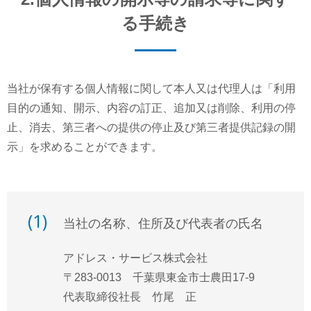
る手続き
当社が保有する個人情報に関して本人又は代理人は「利用
目的の通知、開示、内容の訂正、追加又は削除、利用の停
止、消去、第三者への提供の停止及び第三者提供記録の開
示」を求めることができます。
(1)
当社の名称、住所及び代表者の氏名
アドレス・サービス株式会社
〒283-0013 千葉県東金市士農田17-9
代表取締役社長 竹尾 正