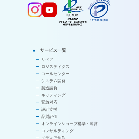
サービス一覧
リペア
ロジスティクス
コールセンター
システム開発
製造請負
キッティング
緊急対応
設計支援
品質評価
オンラインショップ構築・運営
コンサルティング
メディア制作