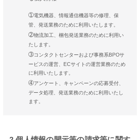
➀
電気機器、情報通信機器等の修理、保
管、発送業務のために利用いたします。
➁
物流加工、梱包発送業務のために利用い
たします。
➂
コンタクトセンターおよび事務系BPOサ
ービスの運営、ECサイトの運営業務のため
に利用いたします。
➃
アンケート、キャンペーンの応募受付、
データ処理、発送業務のために利用いたし
ます。
2.個人情報の開示等の請求等に関す