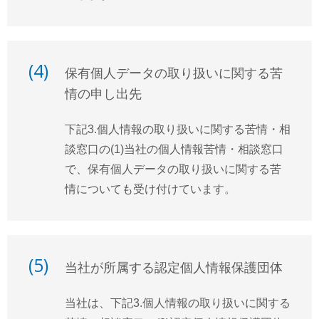
(4)
保有個人データの取り扱いに関する苦
情の申し出先
下記3.個人情報の取り扱いに関する苦情・相
談窓口の(1)当社の個人情報苦情・相談窓口
で、保有個人データの取り扱いに関する苦
情についても受け付けています。
(5)
当社が所属する認定個人情報保護団体
当社は、下記3.個人情報の取り扱いに関する