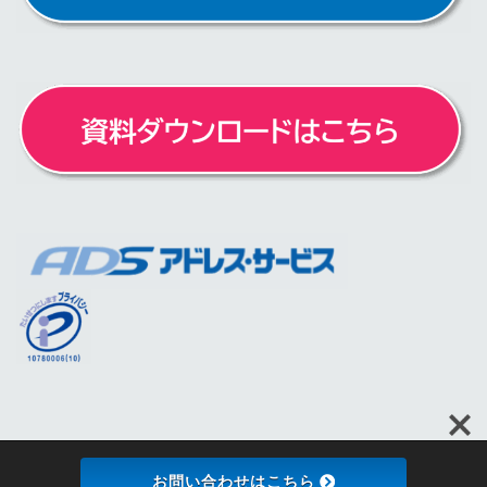
個人情報保護方針
個人情報の取扱いについて
お問い合わせはこちら