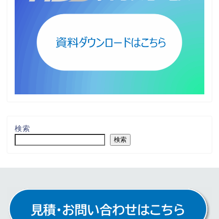
検索
検索