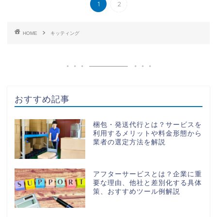
1
2
HOME
キッティング
おすすめ記事
梱包・発送代行とは？サービスを
利用するメリットや料金形態から
業者の選定方法を解説
アフターサービスとは？企業に重
要な理由、他社と差別化する具体
策、おすすめツール例解説