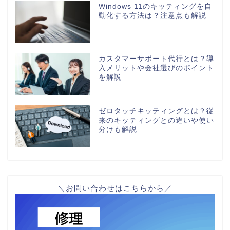
Windows 11のキッティングを自
動化する方法は？注意点も解説
カスタマーサポート代行とは？導
入メリットや会社選びのポイント
を解説
ゼロタッチキッティングとは？従
来のキッティングとの違いや使い
分けも解説
＼お問い合わせはこちらから／