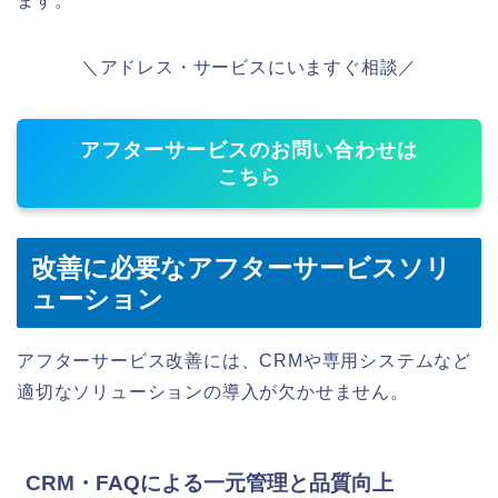
ます。
＼アドレス・サービスにいますぐ相談／
アフターサービスのお問い合わせは
こちら
改善に必要なアフターサービスソリ
ューション
アフターサービス改善には、CRMや専用システムなど
適切なソリューションの導入が欠かせません。
CRM・FAQによる一元管理と品質向上