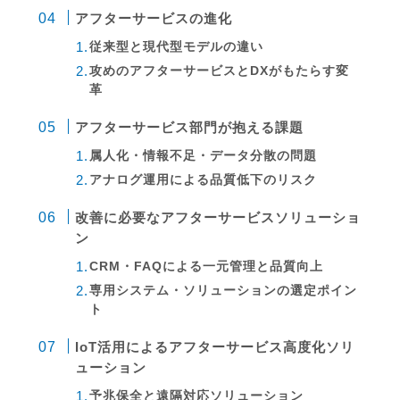
アフターサービスの進化
従来型と現代型モデルの違い
攻めのアフターサービスとDXがもたらす変
革
アフターサービス部門が抱える課題
属人化・情報不足・データ分散の問題
アナログ運用による品質低下のリスク
改善に必要なアフターサービスソリューショ
ン
CRM・FAQによる一元管理と品質向上
専用システム・ソリューションの選定ポイン
ト
IoT活用によるアフターサービス高度化ソリ
ューション
予兆保全と遠隔対応ソリューション