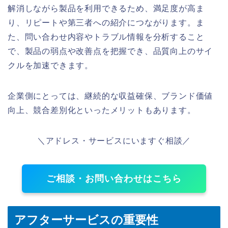
解消しながら製品を利用できるため、満足度が高ま
り、リピートや第三者への紹介につながります。ま
た、問い合わせ内容やトラブル情報を分析すること
で、製品の弱点や改善点を把握でき、品質向上のサイ
クルを加速できます。
企業側にとっては、継続的な収益確保、ブランド価値
向上、競合差別化といったメリットもあります。
＼アドレス・サービスにいますぐ相談／
ご相談・お問い合わせはこちら
アフターサービスの重要性