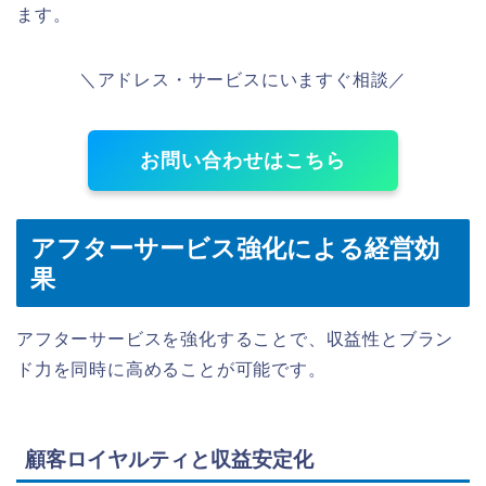
ます。
＼アドレス・サービスにいますぐ相談／
お問い合わせはこちら
アフターサービス強化による経営効
果
アフターサービスを強化することで、収益性とブラン
ド力を同時に高めることが可能です。
顧客ロイヤルティと収益安定化