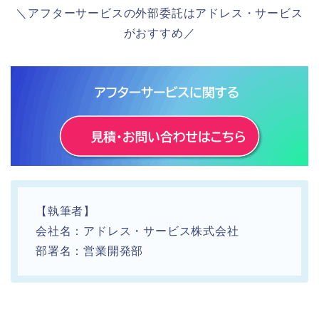
＼アフターサービスの外部委託はアドレス・サービス
がおすすめ／
【執筆者】
会社名：アドレス・サービス株式会社
部署名：営業開発部