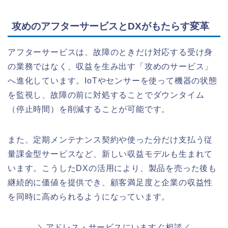
攻めのアフターサービスとDXがもたらす変革
アフターサービスは、故障のときだけ対応する受け身
の業務ではなく、収益を生み出す「攻めのサービス」
へ進化しています。IoTやセンサーを使って機器の状態
を監視し、故障の前に対処することでダウンタイム
（停止時間）を削減することが可能です。
また、定期メンテナンス契約や使った分だけ支払う従
量課金型サービスなど、新しい収益モデルも生まれて
います。こうしたDXの活用により、製品を売った後も
継続的に価値を提供でき、顧客満足度と企業の収益性
を同時に高められるようになっています。
＼アドレス・サービスにいますぐ相談／