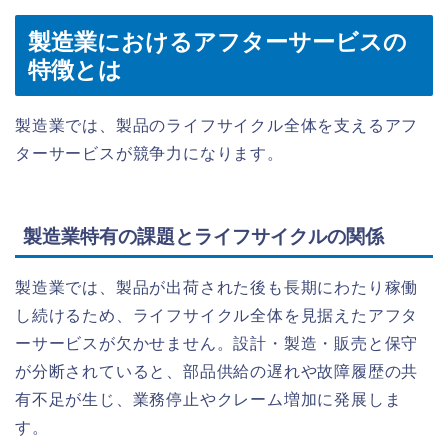
製造業におけるアフターサービスの
特徴とは
製造業では、製品のライフサイクル全体を支えるアフ
ターサービスが競争力になります。
製造業特有の課題とライフサイクルの関係
製造業では、製品が出荷された後も長期にわたり稼働
し続けるため、ライフサイクル全体を見据えたアフタ
ーサービスが欠かせません。設計・製造・販売と保守
が分断されていると、部品供給の遅れや故障履歴の共
有不足が生じ、業務停止やクレーム増加に発展しま
す。