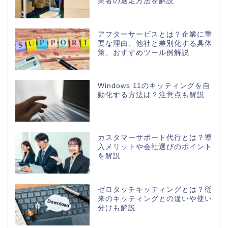
業者の選定方法を解説
アフターサービスとは？企業に重
要な理由、他社と差別化する具体
策、おすすめツール例解説
Windows 11のキッティングを自
動化する方法は？注意点も解説
カスタマーサポート代行とは？導
入メリットや会社選びのポイント
を解説
ゼロタッチキッティングとは？従
来のキッティングとの違いや使い
分けも解説