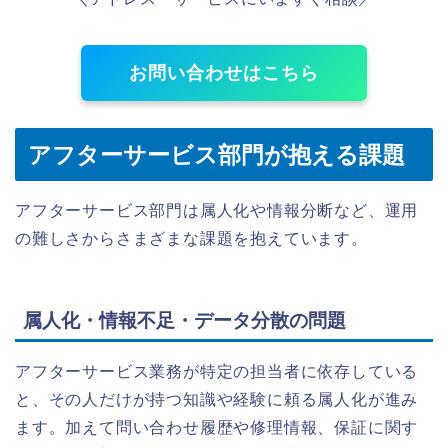
お問い合わせはこちら
アフターサービス部門が抱える課題
アフターサービス部門は属人化や情報分断など、運用
の難しさからさまざまな課題を抱えています。
属人化・情報不足・データ分散の問題
アフターサービス業務が特定の担当者に依存している
と、その人だけが持つ知識や経験に頼る属人化が進み
ます。加えて問い合わせ履歴や修理情報、保証に関す