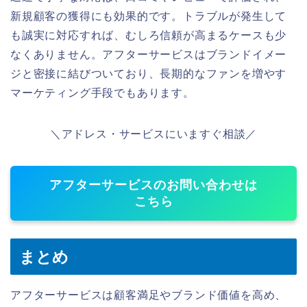
新規顧客の獲得にも効果的です。トラブルが発生して
も誠実に対応すれば、むしろ信頼が高まるケースも少
なくありません。アフターサービスはブランドイメー
ジと密接に結びついており、長期的なファンを増やす
マーケティング手段でもあります。
＼アドレス・サービスにいますぐ相談／
アフターサービスのお問い合わせは
こちら
まとめ
アフターサービスは顧客満足やブランド価値を高め、