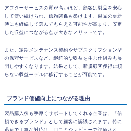
アフターサービスの質が高いほど、顧客は製品を安心
して使い続けられ、信頼関係も築けます。製品の更新
時にも継続して選んでもらえる可能性が高まり、安定
した収益につながる点が大きなメリットです。
また、定期メンテナンス契約やサブスクリプション型
の保守サービスなど、継続的な収益を生む仕組みも展
開しやすくなります。結果として、新規顧客獲得に頼
らない収益モデルに移行することが可能です。
ブランド価値向上につながる理由
製品購入後も手厚くサポートしてくれる企業は、「信
頼できるブランド」として顧客に認識されます。特に
迅速で丁寧な対応は、口コミやレビューで評価され、