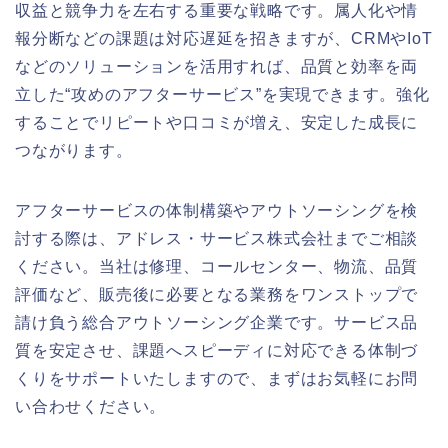
収益と競争力を左右する重要な戦略です。属人化や情
報分断などの課題は対応遅延を招きますが、CRMやIoT
などのソリューションを活用すれば、品質と効率を両
立した“攻めのアフターサービス”を実現できます。強化
することでリピートや口コミが増え、安定した成長に
つながります。
アフターサービスの体制構築やアウトソーシングを検
討する際は、アドレス・サービス株式会社までご相談
ください。当社は修理、コールセンター、物流、品質
評価など、販売後に必要となる業務をワンストップで
請け負う総合アウトソーシング企業です。サービス品
質を安定させ、課題へスピーディに対応できる体制づ
くりをサポートいたしますので、まずはお気軽にお問
い合わせください。