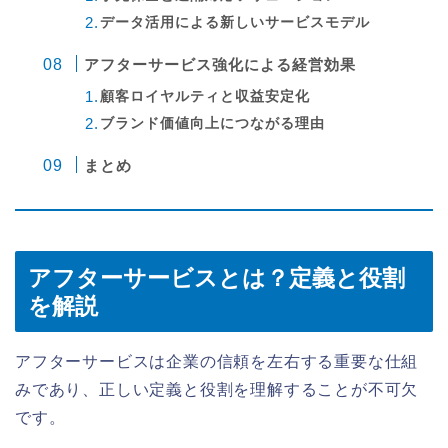
データ活用による新しいサービスモデル
アフターサービス強化による経営効果
顧客ロイヤルティと収益安定化
ブランド価値向上につながる理由
まとめ
アフターサービスとは？定義と役割
を解説
アフターサービスは企業の信頼を左右する重要な仕組
みであり、正しい定義と役割を理解することが不可欠
です。