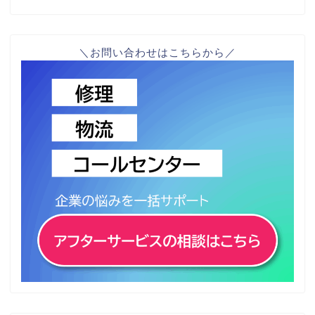
＼お問い合わせはこちらから／