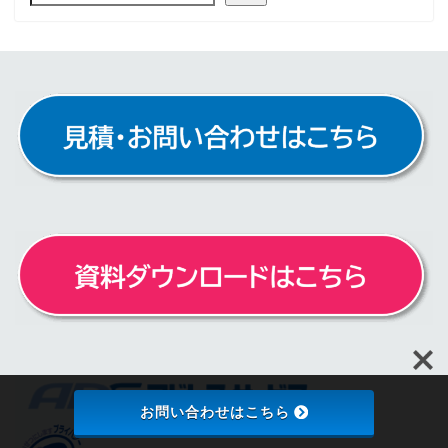
お問い合わせはこちら