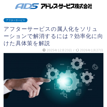
アフターサービス
アフターサービスの属人化をソリュ
ーションで解消するには？効率化に向
けた具体策を解説
2025年12月23日
/
2026年1月27日