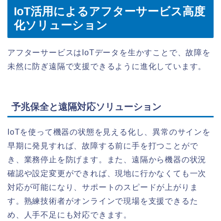
IoT活用によるアフターサービス高度
化ソリューション
アフターサービスはIoTデータを生かすことで、故障を
未然に防ぎ遠隔で支援できるように進化しています。
予兆保全と遠隔対応ソリューション
IoTを使って機器の状態を見える化し、異常のサインを
早期に発見すれば、故障する前に手を打つことがで
き、業務停止を防げます。また、遠隔から機器の状況
確認や設定変更ができれば、現地に行かなくても一次
対応が可能になり、サポートのスピードが上がりま
す。熟練技術者がオンラインで現場を支援できるた
め、人手不足にも対応できます。