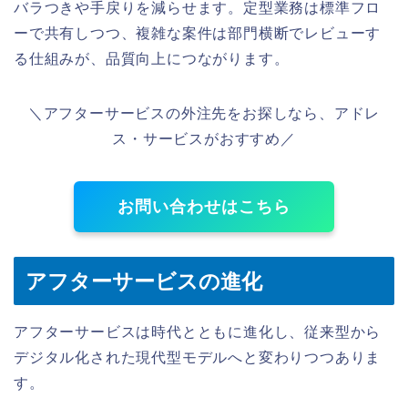
バラつきや手戻りを減らせます。定型業務は標準フロ
ーで共有しつつ、複雑な案件は部門横断でレビューす
る仕組みが、品質向上につながります。
＼アフターサービスの外注先をお探しなら、アドレ
ス・サービスがおすすめ／
お問い合わせはこちら
アフターサービスの進化
アフターサービスは時代とともに進化し、従来型から
デジタル化された現代型モデルへと変わりつつありま
す。