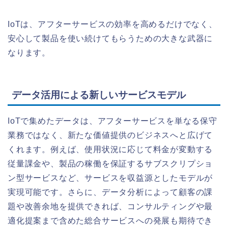
IoTは、アフターサービスの効率を高めるだけでなく、
安心して製品を使い続けてもらうための大きな武器に
なります。
データ活用による新しいサービスモデル
IoTで集めたデータは、アフターサービスを単なる保守
業務ではなく、新たな価値提供のビジネスへと広げて
くれます。例えば、使用状況に応じて料金が変動する
従量課金や、製品の稼働を保証するサブスクリプショ
ン型サービスなど、サービスを収益源としたモデルが
実現可能です。さらに、データ分析によって顧客の課
題や改善余地を提供できれば、コンサルティングや最
適化提案まで含めた総合サービスへの発展も期待でき