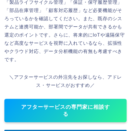
「製品ライフサイクル管理」「保証・保守履歴管理」
「部品在庫管理」「顧客対応履歴」など必要機能がそ
ろっているかを確認してください。また、既存のシス
テムと連携可能か、部署間でデータが共有できるかも
選定のポイントです。さらに、将来的にIoTや遠隔保守
など高度なサービスを視野に入れているなら、拡張性
やクラウド対応、データ分析機能の有無も考慮すべき
です。
＼アフターサービスの外注先をお探しなら、アドレ
ス・サービスがおすすめ／
アフターサービスの専門家に相談す
る