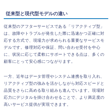
従来型と現代型モデルの違い
従来型のアフターサービスである「リアクティブ型」
は、故障やトラブルが発生した際に迅速かつ正確に対
応する方式で、現場力が求められる重要なサービスモ
デルです。修理対応や保証、問い合わせ受付を中心
に、状況に応じて柔軟にサポートできる点は、多くの
顧客にとって安心感につながります。
一方、近年はデータ管理やシステム連携を取り入れ、
リアクティブ型の強みを活かしながら対応スピードと
品質をさらに高める取り組みも進んでいます。現場対
応力にデジタルを掛け合わせることで、より満足度の
高いサービス提供が実現できます。