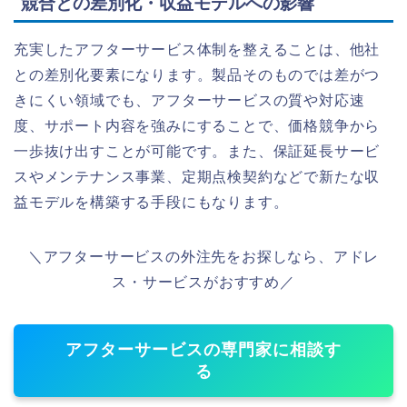
競合との差別化・収益モデルへの影響
充実したアフターサービス体制を整えることは、他社
との差別化要素になります。製品そのものでは差がつ
きにくい領域でも、アフターサービスの質や対応速
度、サポート内容を強みにすることで、価格競争から
一歩抜け出すことが可能です。また、保証延長サービ
スやメンテナンス事業、定期点検契約などで新たな収
益モデルを構築する手段にもなります。
＼アフターサービスの外注先をお探しなら、アドレ
ス・サービスがおすすめ／
アフターサービスの専門家に相談す
る