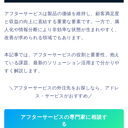
アフターサービスは製品の価値を維持し、顧客満足度
と収益の向上に直結する重要な要素です。一方で、属
人化や情報分断により非効率な状態が生まれやすく、
改善が求められる領域でもあります。
本記事では、アフターサービスの役割と重要性、抱え
ている課題、最新のソリューション活用まで分かりや
すく解説します。
＼アフターサービスの外注先をお探しなら、アドレ
ス・サービスがおすすめ／
アフターサービスの専門家に相談す
る