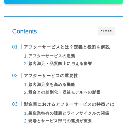
Contents
CLOSE
アフターサービスとは？定義と役割を解説
アフターサービスの定義
顧客満足・品質向上に与える影響
アフターサービスの重要性
顧客満足度を高める機能
競合との差別化・収益モデルへの影響
製造業におけるアフターサービスの特徴とは
製造業特有の課題とライフサイクルの関係
現場とサービス部門の連携が重要