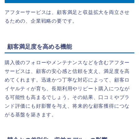
アフターサービスは、顧客満足と収益拡大を両立させ
るための、企業戦略の要です。
顧客満足度を高める機能
購入後のフォローやメンテナンスなどを含むアフター
サービスは、顧客の安心感と信頼を支え、満足度を高
めてくれます。迅速かつ丁寧な対応によって、顧客ロ
イヤルティが育ち、長期利用やリピート購入につなが
る可能性も高まるでしょう。その結果、口コミやブラ
ンド評価にも好影響を与え、将来的な顧客獲得につな
がる基盤を築きます。