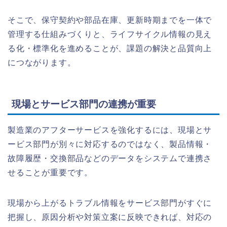
そこで、保守契約や部品在庫、更新時期までを一体で
管理する仕組みづくりと、ライフサイクル情報の見え
る化・標準化を進めることが、課題の解決と品質向上
につながります。
現場とサービス部門の連携が重要
製造業のアフターサービスを強化するには、現場とサ
ービス部門が別々に対応するのではなく、製品情報・
故障履歴・交換部品などのデータをシステムで連携さ
せることが重要です。
現場から上がるトラブル情報をサービス部門がすぐに
把握し、原因分析や対策立案に反映できれば、対応の