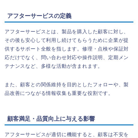
アフターサービスの定義
アフターサービスとは、製品を購入した顧客に対し、
その後も安心して利用し続けてもらうために企業が提
供するサポート全般を指します。修理・点検や保証対
応だけでなく、問い合わせ対応や操作説明、定期メン
テナンスなど、多様な活動が含まれます。
また、顧客との関係維持を目的としたフォローや、製
品改善につながる情報収集も重要な役割です。
顧客満足・品質向上に与える影響
アフターサービスが適切に機能すると、顧客は不安を