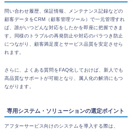
問い合わせ履歴、保証情報、メンテナンス記録などの
顧客データをCRM（顧客管理ツール）で一元管理すれ
ば、誰がいつどんな対応をしたかを即座に把握できま
す。同様のトラブルの再発防止や対応のバラつき防止
につながり、顧客満足度とサービス品質を安定させら
れます。
さらに、よくある質問をFAQ化しておけば、新人でも
高品質なサポートが可能となり、属人化の解消にもつ
ながります。
専用システム・ソリューションの選定ポイント
アフターサービス向けのシステムを導入する際は、