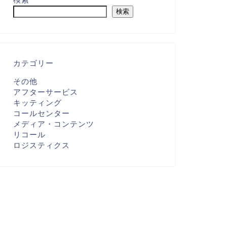
検索
カテゴリー
その他
アフターサービス
キッティング
コールセンター
メディア・コンテンツ
リコール
ロジスティクス