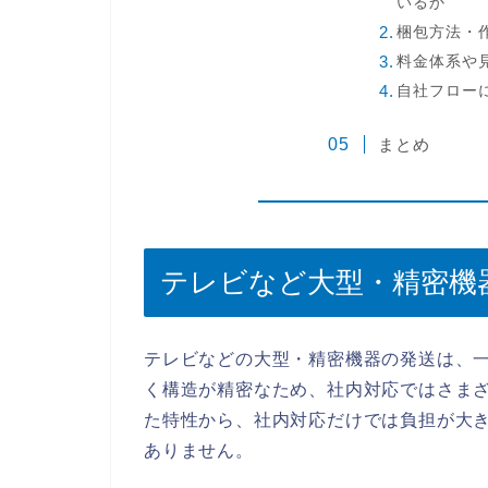
いるか
梱包方法・
料金体系や
自社フロー
まとめ
テレビなど大型・精密機
テレビなどの大型・精密機器の発送は、
く構造が精密なため、社内対応ではさま
た特性から、社内対応だけでは負担が大
ありません。