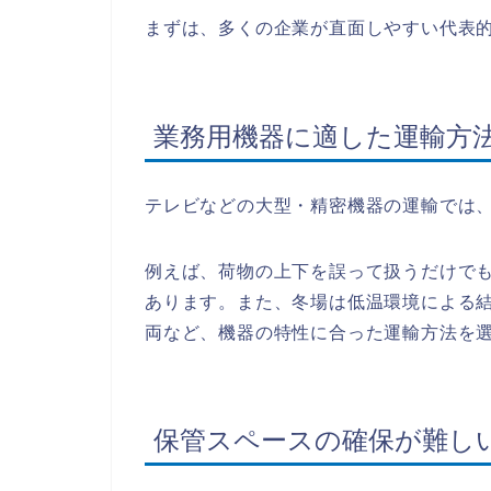
まずは、多くの企業が直面しやすい代表
業務用機器に適した運輸方
テレビなどの大型・精密機器の運輸では
例えば、荷物の上下を誤って扱うだけで
あります。また、冬場は低温環境による
両など、機器の特性に合った運輸方法を
保管スペースの確保が難し