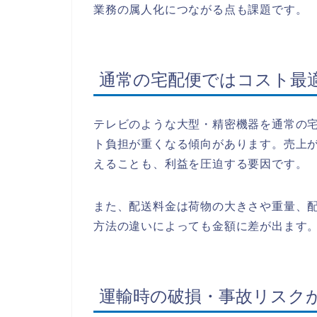
業務の属人化につながる点も課題です。
通常の宅配便ではコスト最
テレビのような大型・精密機器を通常の
ト負担が重くなる傾向があります。売上
えることも、利益を圧迫する要因です。
また、配送料金は荷物の大きさや重量、
方法の違いによっても金額に差が出ます
運輸時の破損・事故リスク