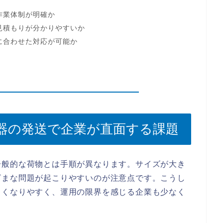
作業体制が明確か
見積もりが分かりやすいか
に合わせた対応が可能か
器の発送で企業が直面する課題
一般的な荷物とは手順が異なります。サイズが大き
ざまな問題が起こりやすいのが注意点です。こうし
きくなりやすく、運用の限界を感じる企業も少なく