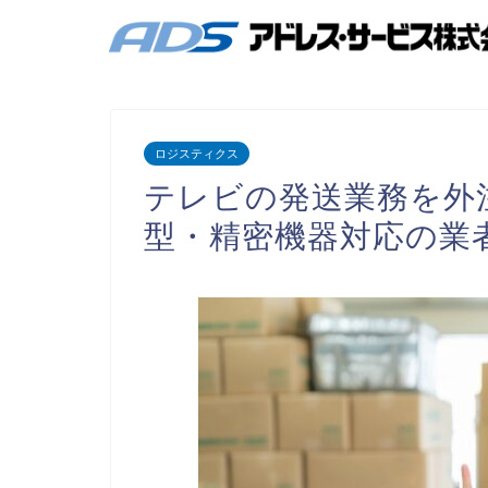
ロジスティクス
テレビの発送業務を外
型・精密機器対応の業