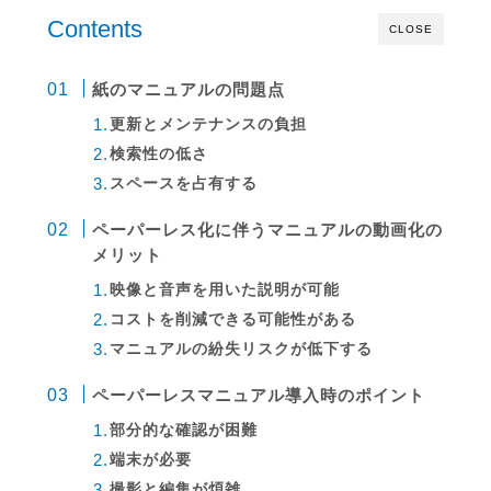
Contents
CLOSE
紙のマニュアルの問題点
更新とメンテナンスの負担
検索性の低さ
スペースを占有する
ペーパーレス化に伴うマニュアルの動画化の
メリット
映像と音声を用いた説明が可能
コストを削減できる可能性がある
マニュアルの紛失リスクが低下する
ペーパーレスマニュアル導入時のポイント
部分的な確認が困難
端末が必要
撮影と編集が煩雑