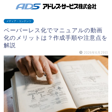
メディア・コンテンツ
ペーパーレス化でマニュアルの動画
化のメリットは？作成手順や注意点を
解説
2026年6月29日