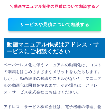
＼動画マニュアル制作の見積について相談する／
サービスや見積について相談する
動画マニュアル作成はアドレス・サ
ービスにご相談ください
ペーパーレス化に伴うマニュアルの動画化は、コスト
の削減をはじめさまざまなメリットをもたらします。
しかし、動画編集の知識やスキルがないと、マニュア
ルの動画化は困難を極めます。その場合は、アドレ
ス・サービス株式会社にお任せください。
アドレス・サービス株式会社は、電子機器の修理、物