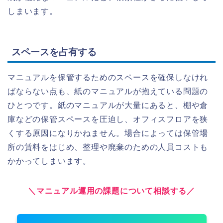
しまいます。
スペースを占有する
マニュアルを保管するためのスペースを確保しなけれ
ばならない点も、紙のマニュアルが抱えている問題の
ひとつです。紙のマニュアルが大量にあると、棚や倉
庫などの保管スペースを圧迫し、オフィスフロアを狭
くする原因になりかねません。場合によっては保管場
所の賃料をはじめ、整理や廃棄のための人員コストも
かかってしまいます。
＼マニュアル運用の課題について相談する／