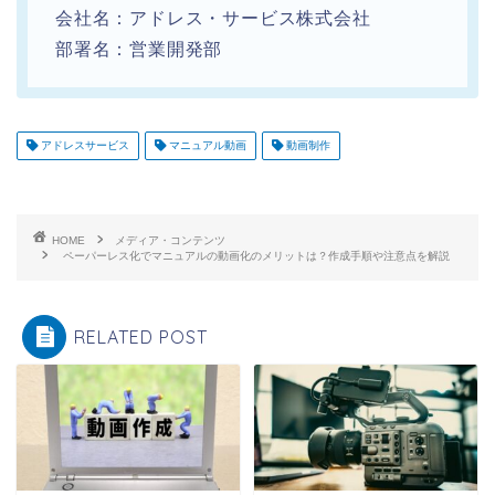
会社名：アドレス・サービス株式会社
部署名：営業開発部
アドレスサービス
マニュアル動画
動画制作
HOME
メディア・コンテンツ
ペーパーレス化でマニュアルの動画化のメリットは？作成手順や注意点を解説
RELATED POST