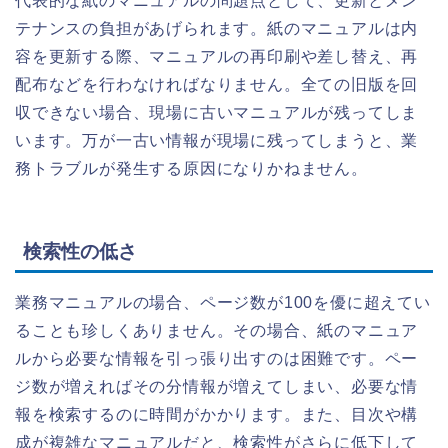
代表的な紙のマニュアルの問題点として、更新とメン
テナンスの負担があげられます。紙のマニュアルは内
容を更新する際、マニュアルの再印刷や差し替え、再
配布などを行わなければなりません。全ての旧版を回
収できない場合、現場に古いマニュアルが残ってしま
います。万が一古い情報が現場に残ってしまうと、業
務トラブルが発生する原因になりかねません。
検索性の低さ
業務マニュアルの場合、ページ数が100を優に超えてい
ることも珍しくありません。その場合、紙のマニュア
ルから必要な情報を引っ張り出すのは困難です。ペー
ジ数が増えればその分情報が増えてしまい、必要な情
報を検索するのに時間がかかります。また、目次や構
成が複雑なマニュアルだと、検索性がさらに低下して