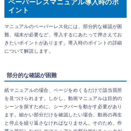
ペーパーレスマニュアル導入時のポ
イント
マニュアルのペーパーレス化には、部分的な確認が困
難、端末が必要など、導入するにあたって押さえてお
きたいポイントがあります。導入時のポイントの詳細
について解説します。
部分的な確認が困難
紙マニュアルの場合、ページをめくるだけで該当箇所
を見つけられます。しかし、動画マニュアルは目的の
シーンを探すために、シークバーを動かす必要があり
ます。細かい部分だけを確認したい場合、動画の再生
と停止を繰り返さなければなりません。そのため、作