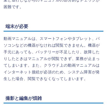
業と並行しながらのマニュアルの部分的なチェックが
困難です。
端末が必要
動画マニュアルは、スマートフォンやタブレット、パ
ソコンなどの機器がなければ閲覧できません。機器が
手元にあっても、バッテリーが不足したり、故障した
りしたときはマニュアルが閲覧できず、業務が止まっ
てしまいます。また、クラウド上の動画マニュアルは
インターネット接続が必須のため、システム障害が発
生した場合、閲覧できなくなってしまいます。
撮影と編集が煩雑