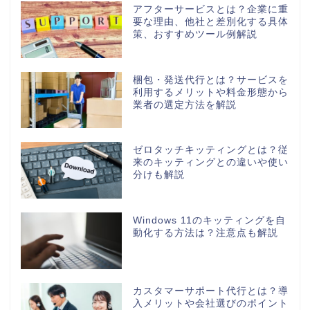
アフターサービスとは？企業に重
要な理由、他社と差別化する具体
策、おすすめツール例解説
梱包・発送代行とは？サービスを
利用するメリットや料金形態から
業者の選定方法を解説
ゼロタッチキッティングとは？従
来のキッティングとの違いや使い
分けも解説
Windows 11のキッティングを自
動化する方法は？注意点も解説
カスタマーサポート代行とは？導
入メリットや会社選びのポイント