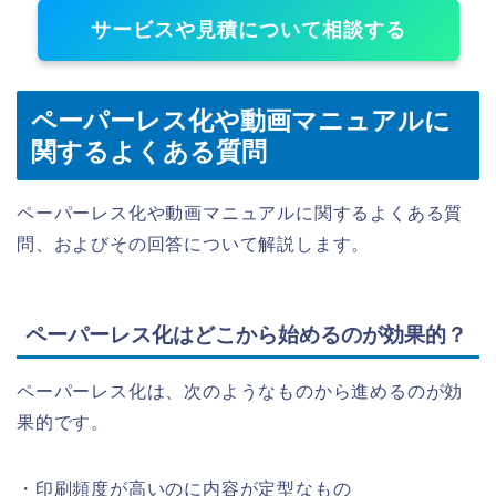
サービスや見積について相談する
ペーパーレス化や動画マニュアルに
関するよくある質問
ペーパーレス化や動画マニュアルに関するよくある質
問、およびその回答について解説します。
ペーパーレス化はどこから始めるのが効果的？
ペーパーレス化は、次のようなものから進めるのが効
果的です。
・印刷頻度が高いのに内容が定型なもの