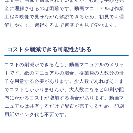
は文字と画像で構成されていますが、複雑な手順を完
全に理解させるのは困難です。動画マニュアルは作業
工程を映像で見せながら解説できるため、初見でも理
解しやすく、習得するまで何度でも見て学べます。
コストを削減できる可能性がある
コストの削減ができる点も、動画マニュアルのメリッ
トです。紙のマニュアルの場合、従業員の人数分の冊
子を用意する必要があります。少人数であればそこま
でコストもかかりませんが、大人数になると印刷や配
布にかかるコストが増加する場合があります。動画マ
ニュアルは共有するだけで配布が完了するため、印刷
用紙やインク代も不要です。