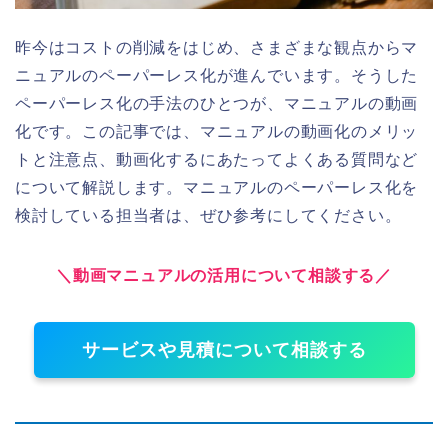
昨今はコストの削減をはじめ、さまざまな観点からマ
ニュアルのペーパーレス化が進んでいます。そうした
ペーパーレス化の手法のひとつが、マニュアルの動画
化です。この記事では、マニュアルの動画化のメリッ
トと注意点、動画化するにあたってよくある質問など
について解説します。マニュアルのペーパーレス化を
検討している担当者は、ぜひ参考にしてください。
＼動画マニュアルの活用について相談する／
サービスや見積について相談する