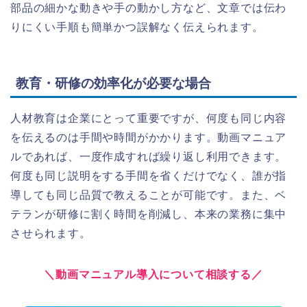
部品の細かな動きや手の動かし方など、文章では伝わ
りにくい手順も簡単かつ誤解なく伝えられます。
教育・研修の効率化が必要な場合
人材教育は企業にとって重要ですが、何度も同じ内容
を伝えるのは手間や時間がかかります。動画マニュア
ルであれば、一度作成すれば繰り返し利用できます。
何度も同じ説明をする手間を省くだけでなく、誰が指
導しても同じ品質で教えることが可能です。また、ベ
テランが研修に割く時間を削減し、本来の業務に集中
させられます。
＼動画マニュアル導入について相談する／