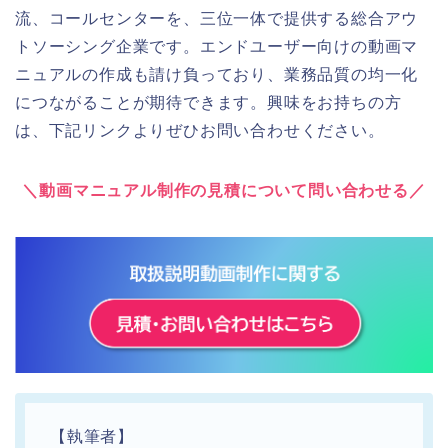
流、コールセンターを、三位一体で提供する総合アウ
トソーシング企業です。エンドユーザー向けの動画マ
ニュアルの作成も請け負っており、業務品質の均一化
につながることが期待できます。興味をお持ちの方
は、下記リンクよりぜひお問い合わせください。
＼
動画マニュアル制作の見積について問い合わせる
／
【執筆者】