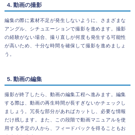
4. 動画の撮影
編集の際に素材不足が発生しないように、さまざまな
アングル、シチュエーションで撮影を進めます。撮影
の経験がない場合、撮り直しが何度も発生する可能性
が高いため、十分な時間を確保して撮影を進めましょ
う。
5. 動画の編集
撮影が終了したら、動画の編集工程へ進みます。編集
する際は、動画の再生時間が長すぎないかチェックし
ましょう。冗長な部分があればカットし、必要な情報
だけ残します。また、この段階で動画マニュアルを使
用する予定の人から、フィードバックを得ることもお