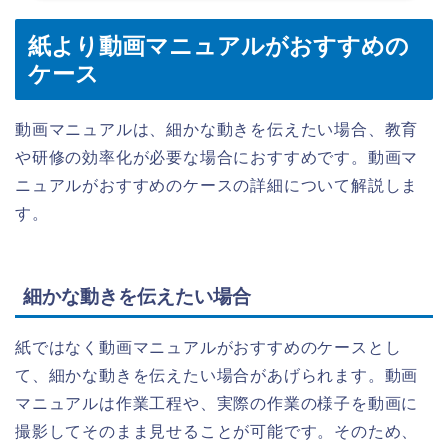
紙より動画マニュアルがおすすめの
ケース
動画マニュアルは、細かな動きを伝えたい場合、教育
や研修の効率化が必要な場合におすすめです。動画マ
ニュアルがおすすめのケースの詳細について解説しま
す。
細かな動きを伝えたい場合
紙ではなく動画マニュアルがおすすめのケースとし
て、細かな動きを伝えたい場合があげられます。動画
マニュアルは作業工程や、実際の作業の様子を動画に
撮影してそのまま見せることが可能です。そのため、