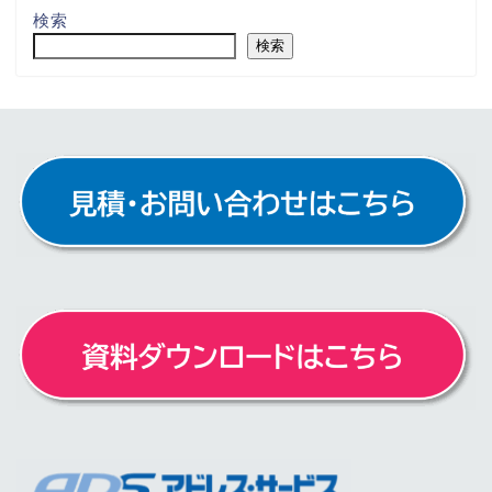
検索
検索