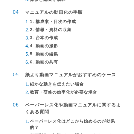
マニュアルの動画化の手順
1. 構成案・目次の作成
2. 情報・資料の収集
3. 台本の作成
4. 動画の撮影
5. 動画の編集
6. 動画の共有
紙より動画マニュアルがおすすめのケース
細かな動きを伝えたい場合
教育・研修の効率化が必要な場合
ペーパーレス化や動画マニュアルに関するよ
くある質問
ペーパーレス化はどこから始めるのが効果
的？