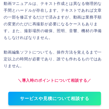
動画マニュアルは、テキスト作成とは異なる物理的な
手間とハードルが存在します。テキストであれば文章
の一部を修正するだけで済みますが、動画は業務手順
の変更のたびに再撮影が必要になるケースもありま
す。また、撮影場所の確保、照明、音響、機材の準備
もしなければなりません。
動画編集ソフトについても、操作方法を覚えるまで一
定以上の時間が必要であり、誰でも作れるものではあ
りません。
＼導入時のポイントについて相談する／
サービスや見積について相談する