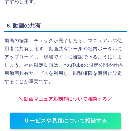
すすめします。
6. 動画の共有
動画の編集、チェックが完了したら、マニュアルの使
用者に共有します。動画共有ツールや社内ポータルに
アップロードし、現場ですぐに確認できるようにしま
しょう。社内限定動画は、YouTubeの限定公開や社内
用動画共有サービスを利用し、閲覧権限を適切に設定
することが重要です。
＼動画マニュアル制作について相談する／
サービスや見積について相談する