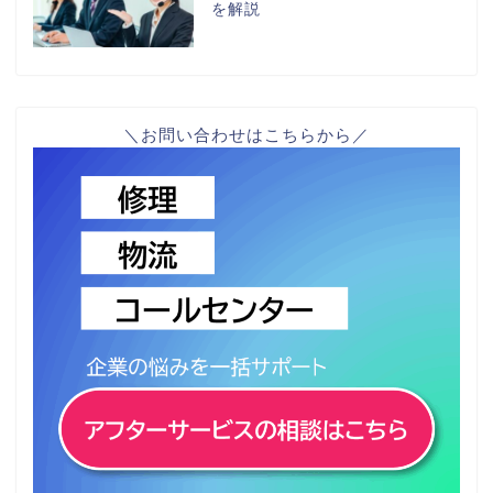
を解説
＼お問い合わせはこちらから／