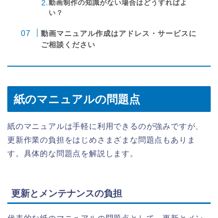
動画制作の知識がない場合はどうすればよ
い？
動画マニュアル作成はアドレス・サービスに
ご相談ください
紙のマニュアルの問題点
紙のマニュアルは手軽に利用できるのが強みですが、
更新作業の負担をはじめさまざまな問題点もありま
す。具体的な問題点を解説します。
更新とメンテナンスの負担