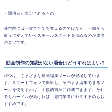
・関係者が限定されるもの
基本的には一度で全てを変えるのではなく、一部から
徐々に変えていくスモールスタートを進めるのが成功
のコツです。
動画制作の知識がない場合はどうすればよい？
昨今は、さまざまな動画編集ツールが登場していま
す。スマートフォンで撮影し、そのまま編集できるツ
ールを使用すれば、比較的簡単に作成できます。それ
でもハードルが高ければ、専門業者に外注するのもお
すすめです。