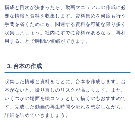
構成と目次が決まったら、動画マニュアルの作成に必
要な情報と資料を収集します。資料集めを何度も行う
手間を省くためにも、関連する資料を可能な限り多く
収集しましょう。社内にすでに資料があるなら、再利
用することで時間の短縮ができます。
3. 台本の作成
収集した情報と資料をもとに、台本を作成します。台
本がないと、撮り直しのリスクが高まります。また、
いくつかの場面を絵コンテとして描くのもおすすめで
す。完成した動画の再生時間や流れを想定しながら、
詳細を詰めていきましょう。