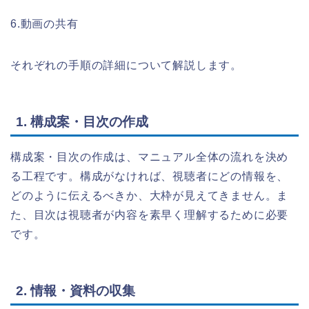
6.動画の共有
それぞれの手順の詳細について解説します。
1. 構成案・目次の作成
構成案・目次の作成は、マニュアル全体の流れを決め
る工程です。構成がなければ、視聴者にどの情報を、
どのように伝えるべきか、大枠が見えてきません。ま
た、目次は視聴者が内容を素早く理解するために必要
です。
2. 情報・資料の収集