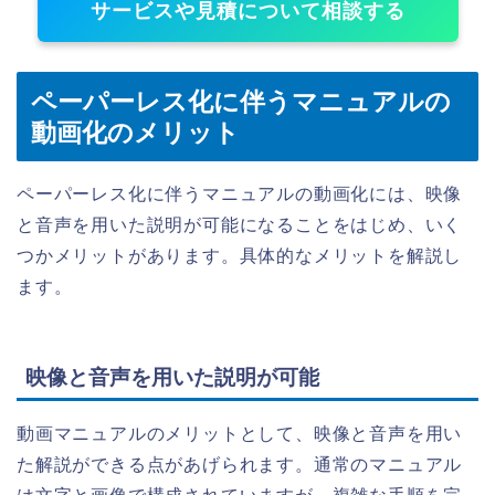
サービスや見積について相談する
ペーパーレス化に伴うマニュアルの
動画化のメリット
ペーパーレス化に伴うマニュアルの動画化には、映像
と音声を用いた説明が可能になることをはじめ、いく
つかメリットがあります。具体的なメリットを解説し
ます。
映像と音声を用いた説明が可能
動画マニュアルのメリットとして、映像と音声を用い
た解説ができる点があげられます。通常のマニュアル