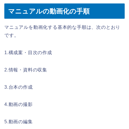
マニュアルの動画化の手順
マニュアルを動画化する基本的な手順は、次のとおり
です。
1.構成案・目次の作成
2.情報・資料の収集
3.台本の作成
4.動画の撮影
5.動画の編集