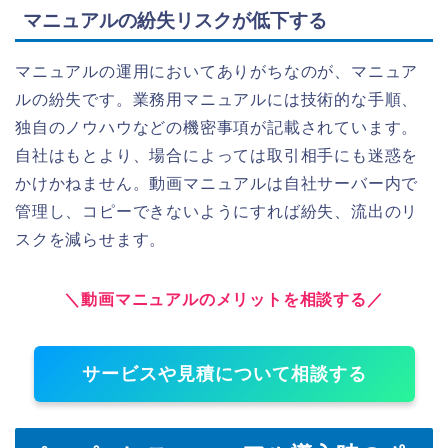
マニュアルの紛失リスクが低下する
マニュアルの運用においてありがちなのが、マニュア
ルの紛失です。業務用マニュアルには技術的な手順、
独自のノウハウなどの機密事項が記載されています。
自社はもとより、場合によっては取引相手にも迷惑を
かけかねません。動画マニュアルは自社サーバー内で
管理し、コピーできないようにすれば紛失、流出のリ
スクを減らせます。
＼動画マニュアルのメリットを相談する／
サービスや見積について相談する