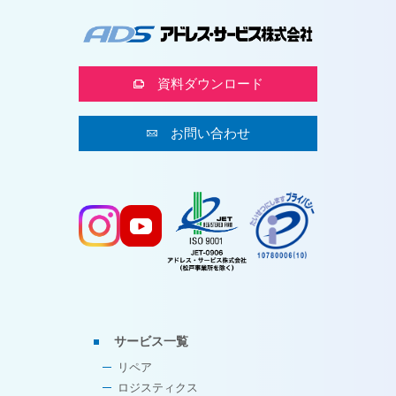
資料ダウンロード
お問い合わせ
サービス一覧
リペア
ロジスティクス