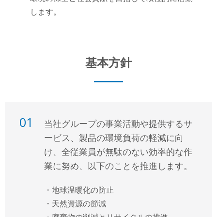
します。
基本方針
01
当社グループの事業活動や提供するサ
ービス、製品の環境負荷の軽減に向
け、全従業員が無駄のない効率的な作
業に努め、以下のことを推進します。
・地球温暖化の防止
・天然資源の節減