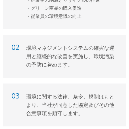
・廃棄物の削減とリサイクルの推進
・グリーン商品の購入促進
・従業員の環境意識の向上
02
環境マネジメントシステムの確実な運
用と継続的な改善を実施し、環境汚染
の予防に努めます。
03
環境に関する法律、条令、規制はもと
より、当社が同意した協定及びその他
合意事項を順守します。