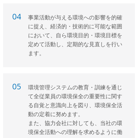
04
事業活動が与える環境への影響を的確
に捉え、経済的・技術的に可能な範囲
において、自ら環境目的・環境目標を
定めて活動し、定期的な見直しを行い
ます。
05
環境管理システムの教育・訓練を通じ
て全従業員の環境保全の重要性に関す
る自覚と意識向上を図り、環境保全活
動の定着に努めます。
また、協力会社に対しても、当社の環
境保全活動への理解を求めるように働