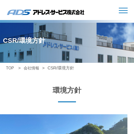
CSR/環境方針
CSR/環境方針
TOP
会社情報
環境方針