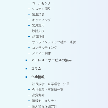
コールセンター
システム開発
製造請負
キッティング
緊急対応
設計支援
品質評価
オンラインショップ構築・運営
コンサルティング
メディア制作
アドレス・サービスの強み
コラム
企業情報
社長挨拶・企業理念・沿革
会社概要・事業所一覧
品質方針
情報セキュリティ
個人情報保護方針