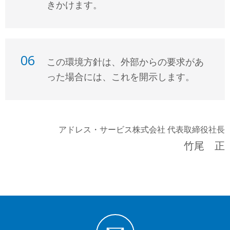
きかけます。
06
この環境方針は、外部からの要求があ
った場合には、これを開示します。
アドレス・サービス株式会社
代表取締役社長
竹尾 正