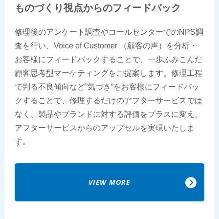
ものづくり視点からのフィードバック
修理後のアンケート調査やコールセンターでのNPS調
査を行い、Voice of Customer （顧客の声）を分析・
お客様にフィードバックすることで、一歩ふみこんだ
顧客思考型マーケティングをご提案します。修理工程
で判る不良傾向など”気づき”をお客様にフィードバッ
クすることで、修理するだけのアフターサービスでは
なく、製品やブランドに対する評価をプラスに変え、
アフターサービスからのアップセルを実現いたしま
す。
VIEW MORE