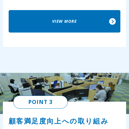
VIEW MORE
POINT 3
顧客満足度向上への取り組み