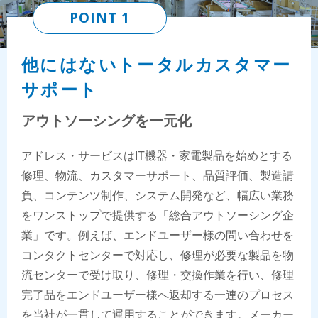
POINT 1
他にはないトータルカスタマー
サポート
アウトソーシングを一元化
アドレス・サービスはIT機器・家電製品を始めとする
修理、物流、カスタマーサポート、品質評価、製造請
負、コンテンツ制作、システム開発など、幅広い業務
をワンストップで提供する「総合アウトソーシング企
業」です。例えば、エンドユーザー様の問い合わせを
コンタクトセンターで対応し、修理が必要な製品を物
流センターで受け取り、修理・交換作業を行い、修理
完了品をエンドユーザー様へ返却する一連のプロセス
を当社が一貫して運用することができます。メーカー