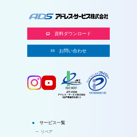
資料ダウンロード
お問い合わせ
サービス一覧
リペア