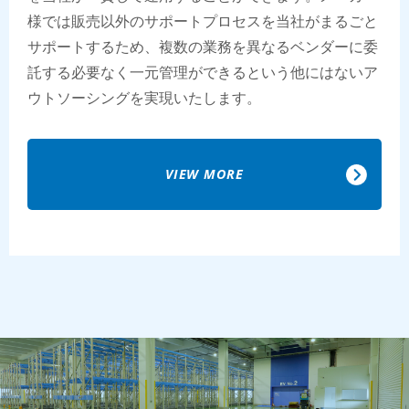
様では販売以外のサポートプロセスを当社がまるごと
サポートするため、複数の業務を異なるベンダーに委
託する必要なく一元管理ができるという他にはないア
ウトソーシングを実現いたします。
VIEW MORE