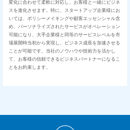
変化に合わせて柔軟に対応し、お客様と一緒にビジネ
スを進化させます。特に、スタートアップ企業様にお
いては、ポリシーメイキングや顧客エッセンシャル含
め、パーソナライズされたサービスがオペレーション
可能になり、大手企業様と同等のサービスレベルを市
場展開時当初から実現し、ビジネス成長を加速させる
ことが可能です。当社のノウハウや技術力を活かし
て、お客様の信頼できるビジネスパートナーになるこ
とをお約束します。