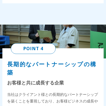
POINT 4
長期的なパートナーシップの構
築
お客様と共に成長する企業
当社はクライアント様との長期的なパートナーシップ
を築くことを重視しており、お客様ビジネスの成長や