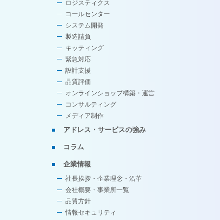
ロジスティクス
コールセンター
システム開発
製造請負
キッティング
緊急対応
設計支援
品質評価
オンラインショップ構築・運営
コンサルティング
メディア制作
アドレス・サービスの強み
コラム
企業情報
社長挨拶・企業理念・沿革
会社概要・事業所一覧
品質方針
情報セキュリティ