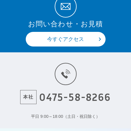
お問い合わせ・お見積
今すぐアクセス
0475-58-8266
本社
平日 9:00～18:00（土日・祝日除く）