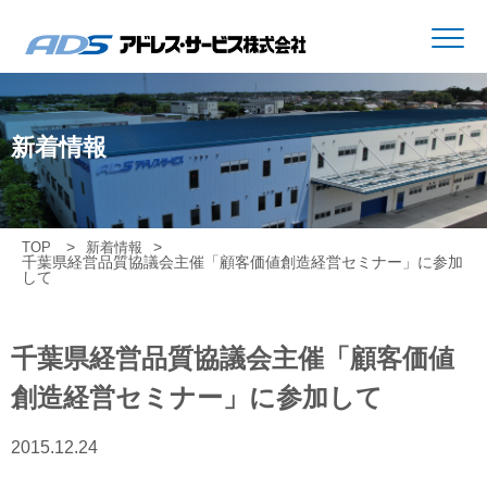
新着情報
TOP
新着情報
千葉県経営品質協議会主催「顧客価値創造経営セミナー」に参加
して
千葉県経営品質協議会主催「顧客価値
創造経営セミナー」に参加して
2015.12.24