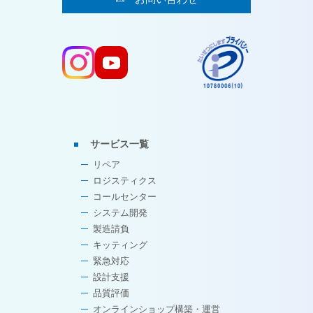
サービス一覧
リペア
ロジスティクス
コールセンター
システム開発
製造請負
キッティング
緊急対応
設計支援
品質評価
オンラインショップ構築・運営