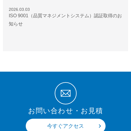
2026.03.03
ISO 9001（品質マネジメントシステム）認証取得のお
知らせ
お問い合わせ・お見積
今すぐアクセス