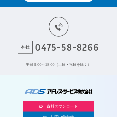
0475-58-8266
本社
平日 9:00～18:00（土日・祝日を除く）
資料ダウンロード
お問い合わせ