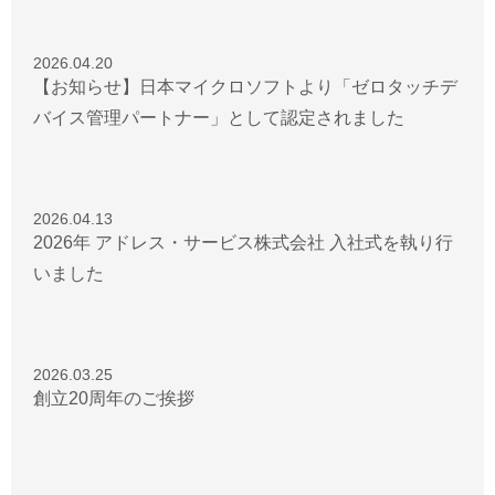
2026.04.20
【お知らせ】日本マイクロソフトより「ゼロタッチデ
バイス管理パートナー」として認定されました
2026.04.13
2026年 アドレス・サービス株式会社 入社式を執り行
いました
2026.03.25
創立20周年のご挨拶