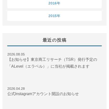
2016年
2015年
最近の投稿
2026.08.05
【お知らせ】東京商工リサーチ（TSR）発行予定の
「ALevel（エラベル）」に当社が掲載されます
2026.04.28
公式Instagramアカウント開設のお知らせ