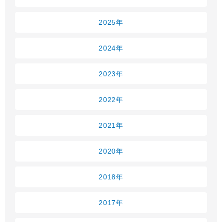
2025年
2024年
2023年
2022年
2021年
2020年
2018年
2017年