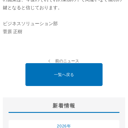
鍵となると信じております。
ビジネスソリューション部
菅原 正樹
前のニュース
一覧へ戻る
新着情報
2026年