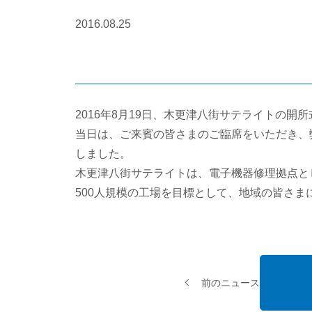
2016.08.25
2016年8月19日、木更津八街サテライトの開
当日は、ご来賓の皆さまのご臨席をいただき、
しました。
木更津八街サテライトは、電子機器修理拠点と
500人規模の工場を目標として、地域の皆さ
前のニュース