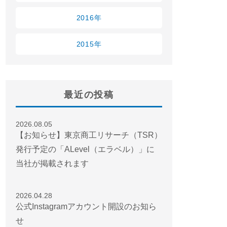
2016年
2015年
最近の投稿
2026.08.05
【お知らせ】東京商工リサーチ（TSR）
発行予定の「ALevel（エラベル）」に
当社が掲載されます
2026.04.28
公式Instagramアカウント開設のお知ら
せ