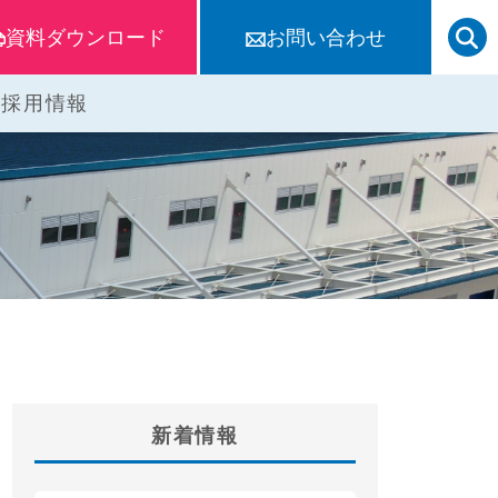
資料ダウンロード
お問い合わせ
キーワ
内
採用情報
新着情報