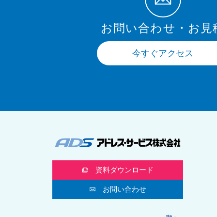
お問い合わせ・お見
今すぐアクセス
資料ダウンロード
お問い合わせ