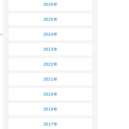
2026年
2025年
2024年
2023年
2022年
2021年
2020年
2018年
2017年