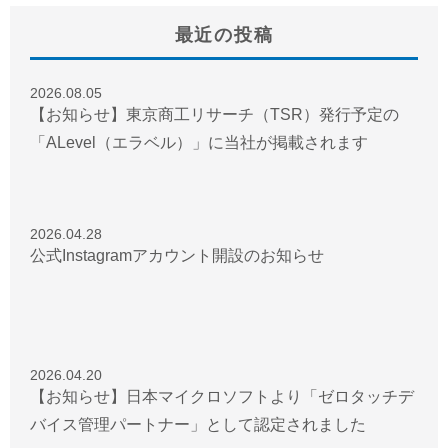
最近の投稿
2026.08.05
【お知らせ】東京商工リサーチ（TSR）発行予定の
「ALevel（エラベル）」に当社が掲載されます
2026.04.28
公式Instagramアカウント開設のお知らせ
2026.04.20
【お知らせ】日本マイクロソフトより「ゼロタッチデ
バイス管理パートナー」として認定されました