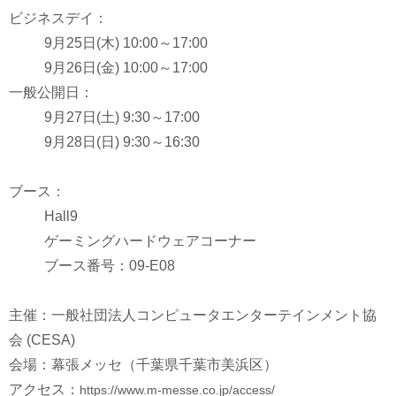
ビジネスデイ：
9月25日(木) 10:00～17:00
9月26日(金) 10:00～17:00
一般公開日：
9月27日(土) 9:30～17:00
9月28日(日) 9:30～16:30
ブース：
Hall9
ゲーミングハードウェアコーナー
ブース番号：09-E08
主催：一般社団法人コンピュータエンターテインメント協
会 (CESA)
会場：幕張メッセ（千葉県千葉市美浜区）
アクセス：
https://www.m-messe.co.jp/access/