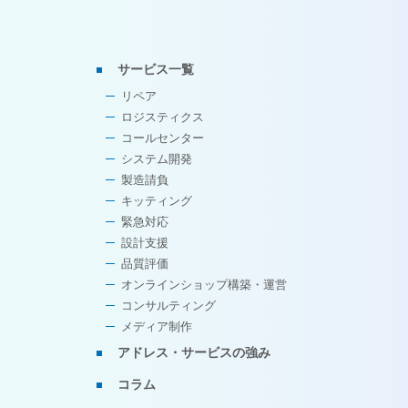
サービス一覧
リペア
ロジスティクス
コールセンター
システム開発
製造請負
キッティング
緊急対応
設計支援
品質評価
オンラインショップ構築・運営
コンサルティング
メディア制作
アドレス・サービスの強み
コラム