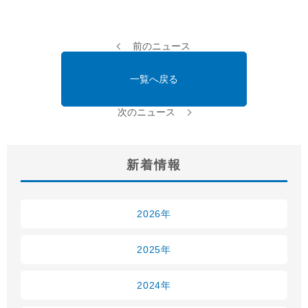
前のニュース
一覧へ戻る
次のニュース
新着情報
2026年
2025年
2024年