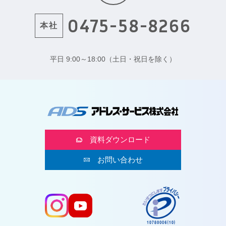
0475-58-8266
本社
平日 9:00～18:00（土日・祝日を除く）
資料ダウンロード
お問い合わせ