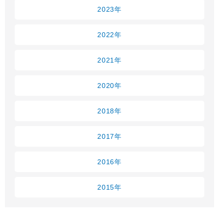
2023年
2022年
2021年
2020年
2018年
2017年
2016年
2015年