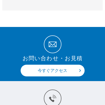
お問い合わせ・お見積
今すぐアクセス