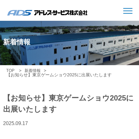
新着情報
TOP
新着情報
【お知らせ】東京ゲームショウ2025に出展いたします
【お知らせ】東京ゲームショウ2025に
出展いたします
2025.09.17