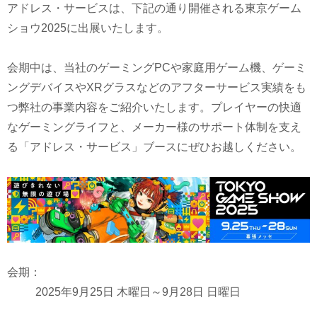
アドレス・サービスは、下記の通り開催される東京ゲーム
ショウ2025に出展いたします。
会期中は、当社のゲーミングPCや家庭用ゲーム機、ゲーミ
ングデバイスやXRグラスなどのアフターサービス実績をも
つ弊社の事業内容をご紹介いたします。プレイヤーの快適
なゲーミングライフと、メーカー様のサポート体制を支え
る「アドレス・サービス」ブースにぜひお越しください。
会期：
2025年9月25日 木曜日～9月28日 日曜日