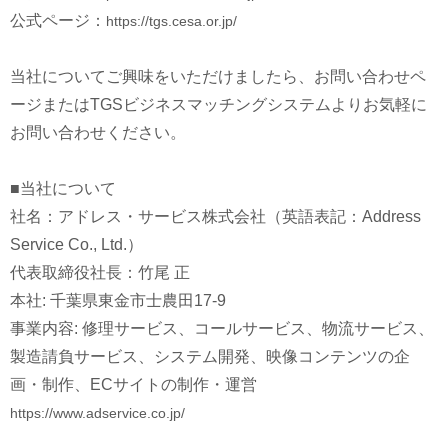
公式ページ：
https://tgs.cesa.or.jp/
当社についてご興味をいただけましたら、お問い合わせペ
ージまたはTGSビジネスマッチングシステムよりお気軽に
お問い合わせください。
■当社について
社名：アドレス・サービス株式会社（英語表記：Address
Service Co., Ltd.）
代表取締役社長：竹尾 正
本社: 千葉県東金市士農田17-9
事業内容: 修理サービス、コールサービス、物流サービス、
製造請負サービス、システム開発、映像コンテンツの企
画・制作、ECサイトの制作・運営
https://www.adservice.co.jp/