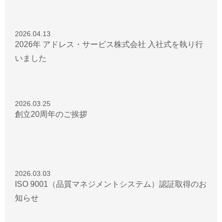
2026.04.13
2026年 アドレス・サービス株式会社 入社式を執り行
いました
2026.03.25
創立20周年のご挨拶
2026.03.03
ISO 9001（品質マネジメントシステム）認証取得のお
知らせ