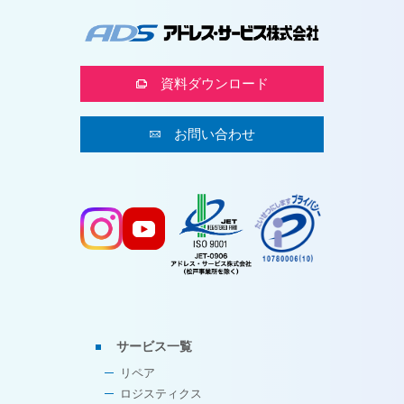
資料ダウンロード
お問い合わせ
サービス一覧
リペア
ロジスティクス