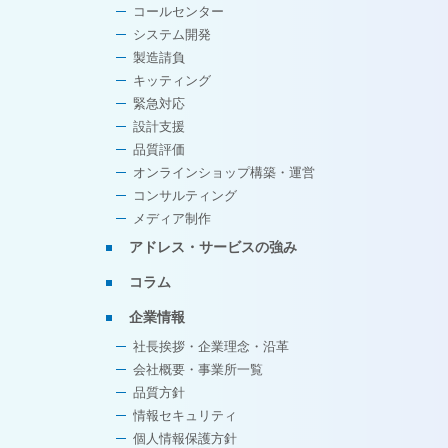
コールセンター
システム開発
製造請負
キッティング
緊急対応
設計支援
品質評価
オンラインショップ構築・運営
コンサルティング
メディア制作
アドレス・サービスの強み
コラム
企業情報
社長挨拶・企業理念・沿革
会社概要・事業所一覧
品質方針
情報セキュリティ
個人情報保護方針