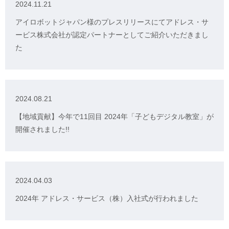
2024.11.21
アイロボットジャパン様のプレスリリースにてアドレス・サ
ービス株式会社が認定パートナーとしてご紹介いただきまし
た
2024.08.21
【地域貢献】今年で11回目 2024年「子どもデジタル教室」が
開催されました!!
2024.04.03
2024年 アドレス・サービス（株）入社式が行われました