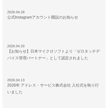
2026.04.28
公式Instagramアカウント開設のお知らせ
2026.04.20
【お知らせ】日本マイクロソフトより「ゼロタッチデ
バイス管理パートナー」として認定されました
2026.04.13
2026年 アドレス・サービス株式会社 入社式を執り行
いました