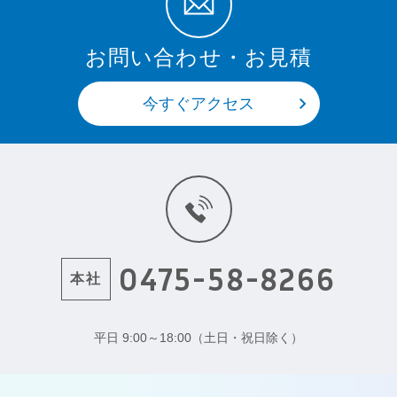
お問い合わせ・お見積
今すぐアクセス
0475-58-8266
本社
平日 9:00～18:00（土日・祝日除く）