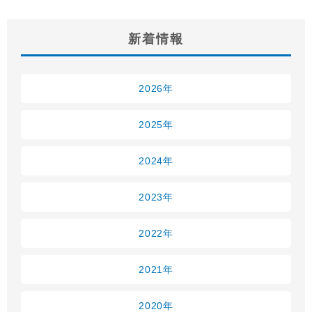
新着情報
2026年
2025年
2024年
2023年
2022年
2021年
2020年