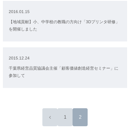
2016.01.15
【地域貢献】小、中学校の教職の方向け「3Dプリンタ研修」
を開催しました
2015.12.24
千葉県経営品質協議会主催「顧客価値創造経営セミナー」に
参加して
1
2