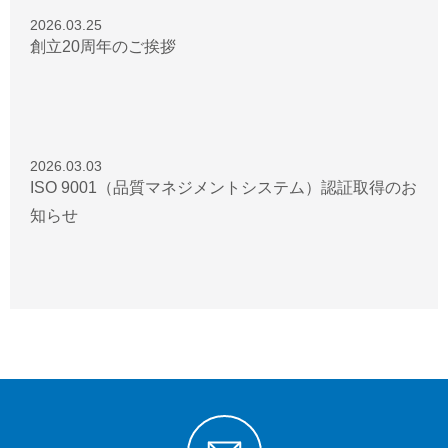
2026.03.25
創立20周年のご挨拶
2026.03.03
ISO 9001（品質マネジメントシステム）認証取得のお
知らせ