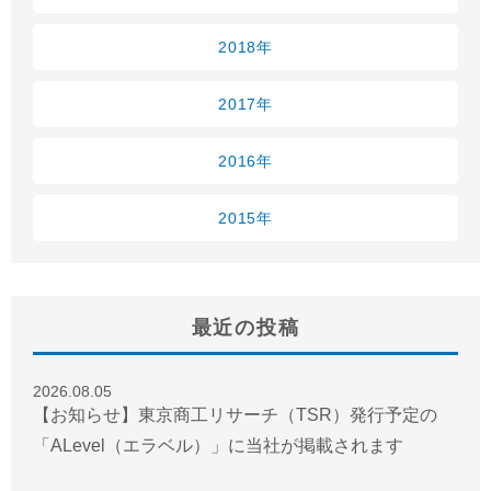
2018年
2017年
2016年
2015年
最近の投稿
2026.08.05
【お知らせ】東京商工リサーチ（TSR）発行予定の
「ALevel（エラベル）」に当社が掲載されます