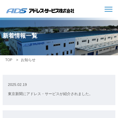
新着情報一覧
お知らせ
TOP
2025.02.19
東京新聞にアドレス・サービスが紹介されました。